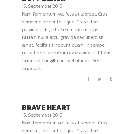
15. September 2016
Nam fermentum vel felis at laoreet. Cras
semper pulvinar tristique. Cras vitae
pulvinar velit, vitae elementum risus.
Nullam nulla arcu, gravida sed libero sit
amet, facilisis tincidunt quam. In semper
nulla turpis, ac rutrum ex gravida ut. Etiam
tincidunt fringilla orci vel blandit. Sed
tincidunt...
BRAVE HEART
15. September 2016
Nam fermentum vel felis at laoreet. Cras
semper pulvinar tristique. Cras vitae