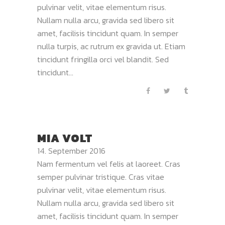
pulvinar velit, vitae elementum risus.
Nullam nulla arcu, gravida sed libero sit
amet, facilisis tincidunt quam. In semper
nulla turpis, ac rutrum ex gravida ut. Etiam
tincidunt fringilla orci vel blandit. Sed
tincidunt...
MIA VOLT
14. September 2016
Nam fermentum vel felis at laoreet. Cras
semper pulvinar tristique. Cras vitae
pulvinar velit, vitae elementum risus.
Nullam nulla arcu, gravida sed libero sit
amet, facilisis tincidunt quam. In semper