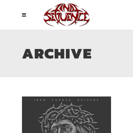
ARCHIVE