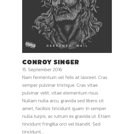
CONROY SINGER
15. September 2016
Nam fermentum vel felis at laoreet. Cras
semper pulvinar tristique. Cras vitae
pulvinar velit, vitae elementum risus.
Nullam nulla arcu, gravida sed libero sit
amet, facilisis tincidunt quam. In semper
nulla turpis, ac rutrum ex gravida ut. Etiam
tincidunt fringilla orci vel blandit. Sed
tincidunt...