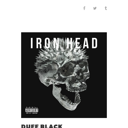
DUFF BLACK