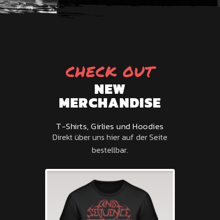
CHECK OUT
NEW
MERCHANDISE
T-Shirts, Girlies und Hoodies
Direkt über uns hier auf der Seite
bestellbar.