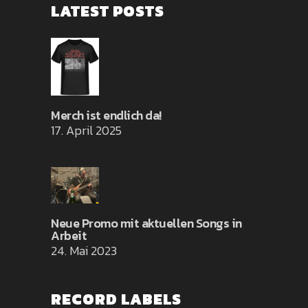
LATEST POSTS
Merch ist endlich da!
17. April 2025
Neue Promo mit aktuellen Songs in
Arbeit
24. Mai 2023
RECORD LABELS