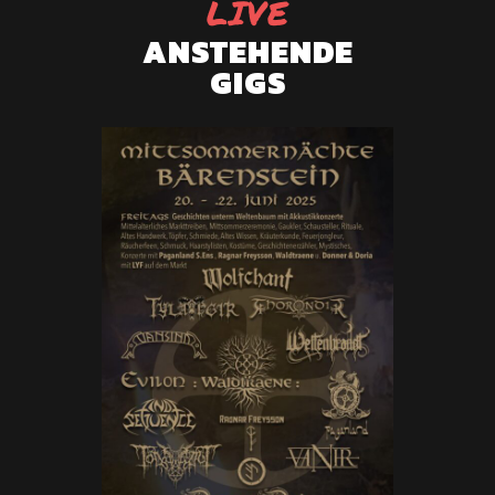
LIVE
ANSTEHENDE
GIGS