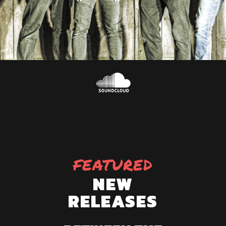
FEATURED
NEW
RELEASES