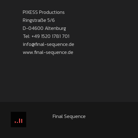
PIXESS Productions
Ringstraße 5/6
D-04600 Altenburg
Tel:
+49 1520 1781 701
info@final-sequence.de
www.final-sequence.de
Final Sequence